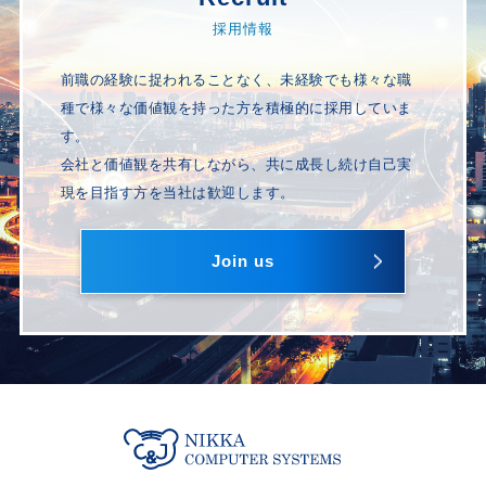
採用情報
前職の経験に捉われることなく、未経験でも様々な職
種で様々な価値観を持った方を積極的に採用していま
す。
会社と価値観を共有しながら、共に成長し続け自己実
現を目指す方を当社は歓迎します。
Join us