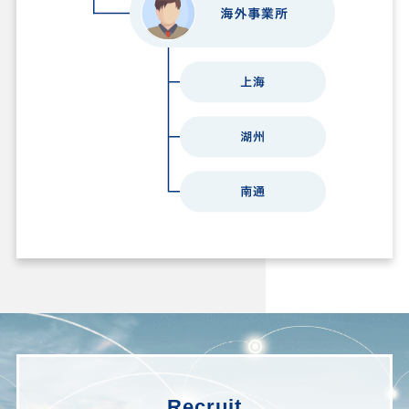
Recruit