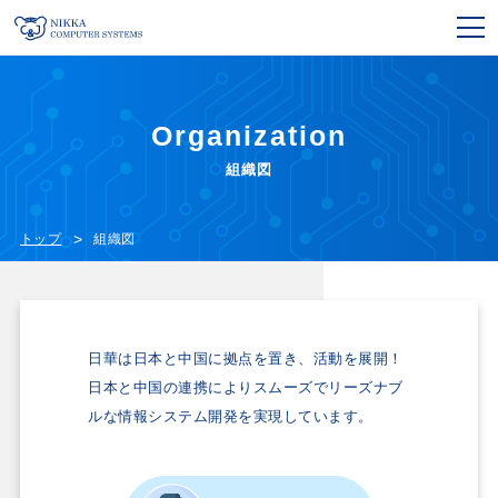
Organization
組織図
トップ
組織図
日華は日本と中国に拠点を置き、活動を展開！
日本と中国の連携によりスムーズでリーズナブ
ルな情報システム開発を実現しています。