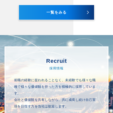
一覧をみる
Recruit
採用情報
前職の経験に捉われることなく、未経験でも様々な職
種で様々な価値観を持った方を積極的に採用していま
す。
会社と価値観を共有しながら、共に成長し続け自己実
現を目指す方を当社は歓迎します。