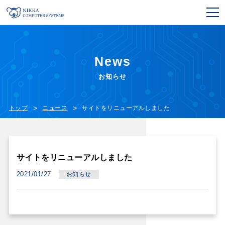
News
お知らせ
トップ
ニュース
サイトをリニューアルしました
サイトをリニューアルしました
2021/01/27
お知らせ